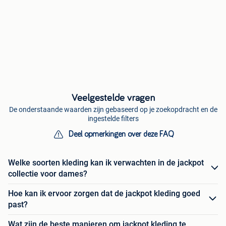
Veelgestelde vragen
De onderstaande waarden zijn gebaseerd op je zoekopdracht en de
ingestelde filters
Deel opmerkingen over deze FAQ
Welke soorten kleding kan ik verwachten in de jackpot
collectie voor dames?
Hoe kan ik ervoor zorgen dat de jackpot kleding goed
past?
Wat zijn de beste manieren om jackpot kleding te