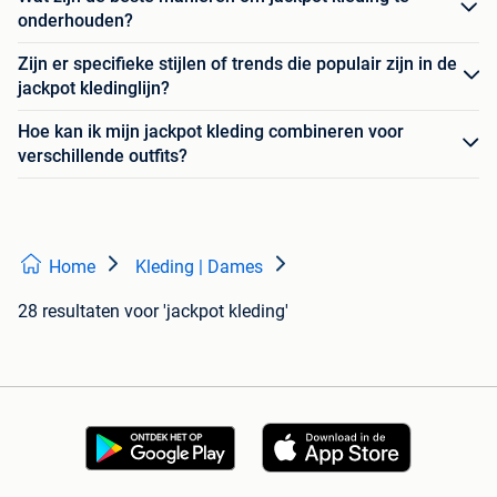
onderhouden?
Zijn er specifieke stijlen of trends die populair zijn in de
jackpot kledinglijn?
Hoe kan ik mijn jackpot kleding combineren voor
verschillende outfits?
Home
Kleding | Dames
28 resultaten
voor 'jackpot kleding'