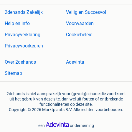
2dehands Zakelijk
Veilig en Succesvol
Help en info
Voorwaarden
Privacyverklaring
Cookiebeleid
Privacyvoorkeuren
Over 2dehands
Adevinta
Sitemap
2dehands is niet aansprakelijk voor (gevolg)schade die voortkomt
uit het gebruik van deze site, dan wel uit fouten of ontbrekende
functionaliteiten op deze site.
Copyright © 2026 Marktplaats B.V. Alle rechten voorbehouden.
een
onderneming