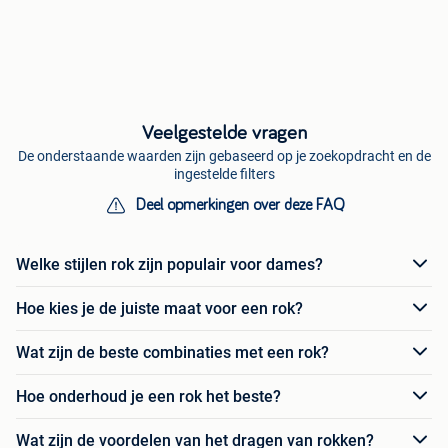
Veelgestelde vragen
De onderstaande waarden zijn gebaseerd op je zoekopdracht en de
ingestelde filters
Deel opmerkingen over deze FAQ
Welke stijlen rok zijn populair voor dames?
Hoe kies je de juiste maat voor een rok?
Wat zijn de beste combinaties met een rok?
Hoe onderhoud je een rok het beste?
Wat zijn de voordelen van het dragen van rokken?