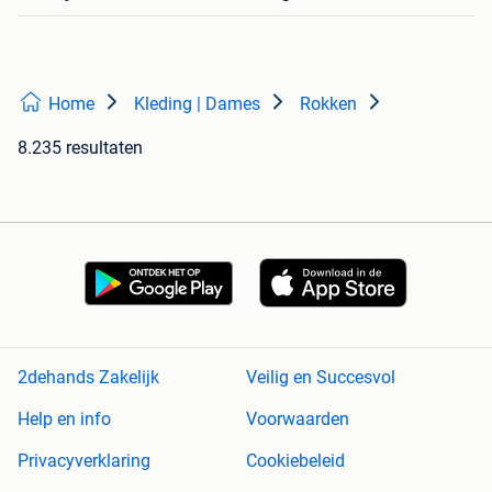
Home
Kleding | Dames
Rokken
8.235 resultaten
2dehands Zakelijk
Veilig en Succesvol
Help en info
Voorwaarden
Privacyverklaring
Cookiebeleid