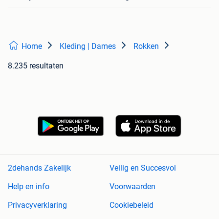
Home
Kleding | Dames
Rokken
8.235 resultaten
2dehands Zakelijk
Veilig en Succesvol
Help en info
Voorwaarden
Privacyverklaring
Cookiebeleid