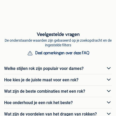
Veelgestelde vragen
De onderstaande waarden zijn gebaseerd op je zoekopdracht en de
ingestelde filters
Deel opmerkingen over deze FAQ
Welke stijlen rok zijn populair voor dames?
Hoe kies je de juiste maat voor een rok?
Wat zijn de beste combinaties met een rok?
Hoe onderhoud je een rok het beste?
Wat zijn de voordelen van het dragen van rokken?