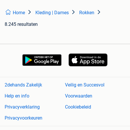
Home
Kleding | Dames
Rokken
8.245 resultaten
2dehands Zakelijk
Veilig en Succesvol
Help en info
Voorwaarden
Privacyverklaring
Cookiebeleid
Privacyvoorkeuren