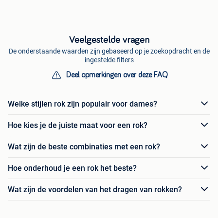
Veelgestelde vragen
De onderstaande waarden zijn gebaseerd op je zoekopdracht en de
ingestelde filters
Deel opmerkingen over deze FAQ
Welke stijlen rok zijn populair voor dames?
Hoe kies je de juiste maat voor een rok?
Wat zijn de beste combinaties met een rok?
Hoe onderhoud je een rok het beste?
Wat zijn de voordelen van het dragen van rokken?