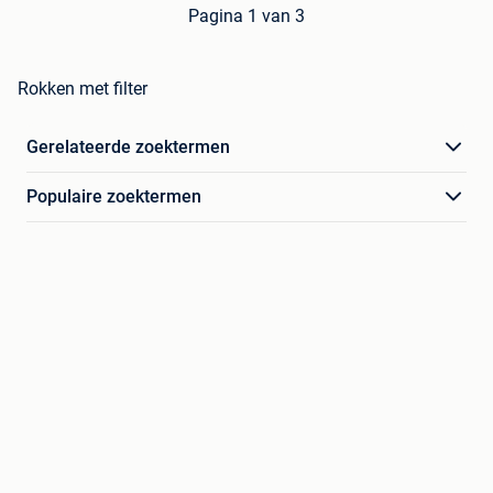
Pagina 1 van 3
Rokken met filter
Gerelateerde zoektermen
Populaire zoektermen