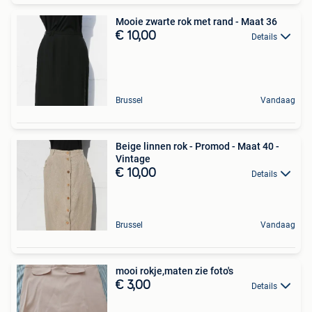
Mooie zwarte rok met rand - Maat 36
€ 10,00
Details
Brussel
Vandaag
Beige linnen rok - Promod - Maat 40 -
Vintage
€ 10,00
Details
Brussel
Vandaag
mooi rokje,maten zie foto's
€ 3,00
Details