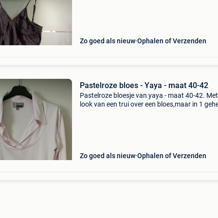
Zo goed als nieuw
Ophalen of Verzenden
Pastelroze bloes - Yaya - maat 40-42
Pastelroze bloesje van yaya - maat 40-42. Met
look van een trui over een bloes,maar in 1 gehe
Zo goed als nieuw
Ophalen of Verzenden