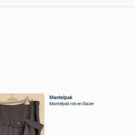
Mantelpak
Mantelpak rok en blazer