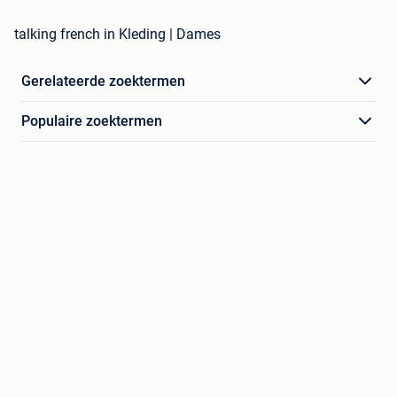
talking french in Kleding | Dames
Gerelateerde zoektermen
Populaire zoektermen