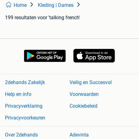
Home
Kleding | Dames
199 resultaten
voor 'talking french'
2dehands Zakelijk
Veilig en Succesvol
Help en info
Voorwaarden
Privacyverklaring
Cookiebeleid
Privacyvoorkeuren
Over 2dehands
Adevinta