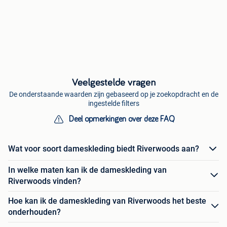
Veelgestelde vragen
De onderstaande waarden zijn gebaseerd op je zoekopdracht en de
ingestelde filters
Deel opmerkingen over deze FAQ
Wat voor soort dameskleding biedt Riverwoods aan?
In welke maten kan ik de dameskleding van
Riverwoods vinden?
Hoe kan ik de dameskleding van Riverwoods het beste
onderhouden?