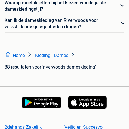
Waarop moet ik letten bij het kiezen van de juiste
dameskledingstijl?
Kan ik de dameskleding van Riverwoods voor
verschillende gelegenheden dragen?
Home
Kleding | Dames
88 resultaten
voor 'riverwoods dameskleding'
2dehands Zakelijk
Veilig en Succesvol