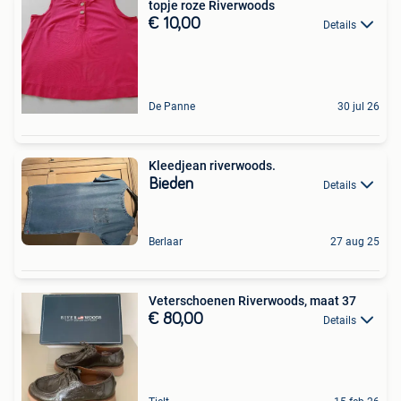
topje roze Riverwoods
€ 10,00
Details
De Panne
30 jul 26
Kleedjean riverwoods.
Bieden
Details
Berlaar
27 aug 25
Veterschoenen Riverwoods, maat 37
€ 80,00
Details