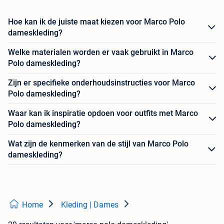
Hoe kan ik de juiste maat kiezen voor Marco Polo
dameskleding?
Welke materialen worden er vaak gebruikt in Marco
Polo dameskleding?
Zijn er specifieke onderhoudsinstructies voor Marco
Polo dameskleding?
Waar kan ik inspiratie opdoen voor outfits met Marco
Polo dameskleding?
Wat zijn de kenmerken van de stijl van Marco Polo
dameskleding?
Home
Kleding | Dames