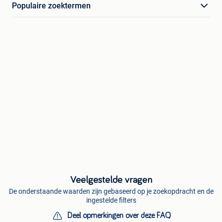
Populaire zoektermen
Veelgestelde vragen
De onderstaande waarden zijn gebaseerd op je zoekopdracht en de
ingestelde filters
Deel opmerkingen over deze FAQ