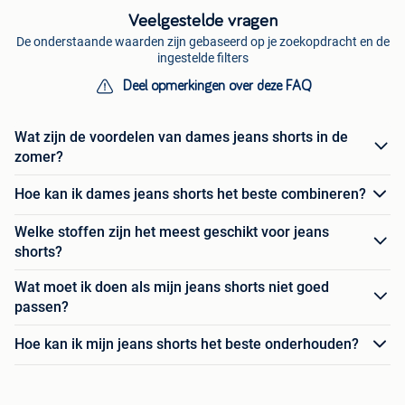
Veelgestelde vragen
De onderstaande waarden zijn gebaseerd op je zoekopdracht en de
ingestelde filters
Deel opmerkingen over deze FAQ
Wat zijn de voordelen van dames jeans shorts in de
zomer?
Hoe kan ik dames jeans shorts het beste combineren?
Welke stoffen zijn het meest geschikt voor jeans
shorts?
Wat moet ik doen als mijn jeans shorts niet goed
passen?
Hoe kan ik mijn jeans shorts het beste onderhouden?