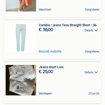
Merchtem
Eergisteren
Cambio • jeans Tess Straight Short • 36
€ 36,00
Details
Bezoek website
Eergisteren
Jeans short Lois
€ 25,00
Details
Maldegem
23 jul 26