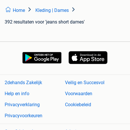
Home
Kleding | Dames
392 resultaten
voor 'jeans short dames'
2dehands Zakelijk
Veilig en Succesvol
Help en info
Voorwaarden
Privacyverklaring
Cookiebeleid
Privacyvoorkeuren