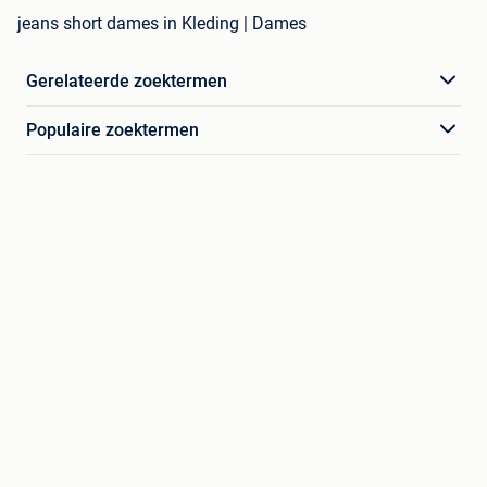
jeans short dames in Kleding | Dames
Gerelateerde zoektermen
Populaire zoektermen