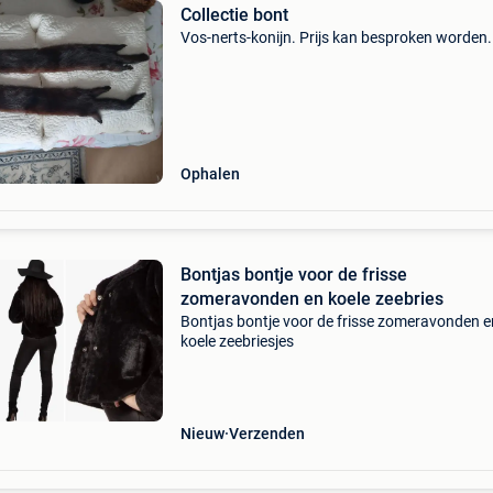
Collectie bont
Vos-nerts-konijn. Prijs kan besproken worden.
Ophalen
Bontjas bontje voor de frisse
zomeravonden en koele zeebries
Bontjas bontje voor de frisse zomeravonden e
koele zeebriesjes
Nieuw
Verzenden