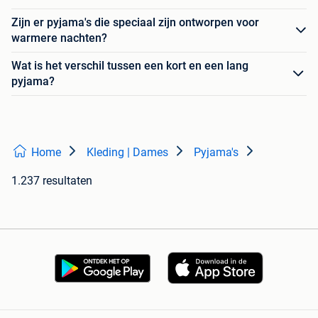
Zijn er pyjama's die speciaal zijn ontworpen voor
warmere nachten?
Wat is het verschil tussen een kort en een lang
pyjama?
Home
Kleding | Dames
Pyjama's
1.237 resultaten