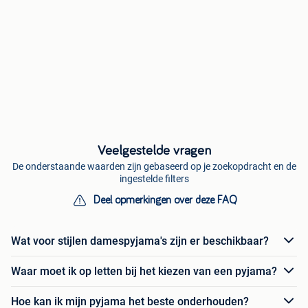
Veelgestelde vragen
De onderstaande waarden zijn gebaseerd op je zoekopdracht en de
ingestelde filters
Deel opmerkingen over deze FAQ
Wat voor stijlen damespyjama's zijn er beschikbaar?
Waar moet ik op letten bij het kiezen van een pyjama?
Hoe kan ik mijn pyjama het beste onderhouden?