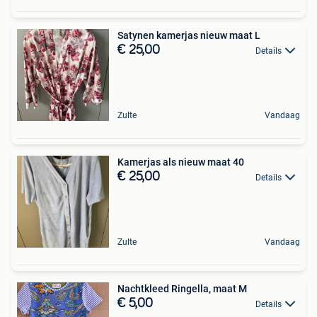
Satynen kamerjas nieuw maat L
€ 25,00
Details
Zulte
Vandaag
Kamerjas als nieuw maat 40
€ 25,00
Details
Zulte
Vandaag
Nachtkleed Ringella, maat M
€ 5,00
Details