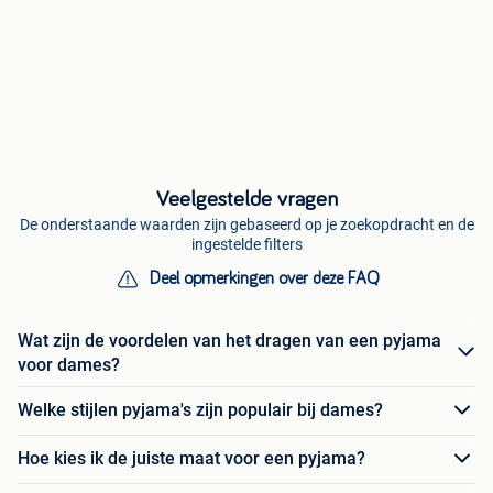
Veelgestelde vragen
De onderstaande waarden zijn gebaseerd op je zoekopdracht en de
ingestelde filters
Deel opmerkingen over deze FAQ
Wat zijn de voordelen van het dragen van een pyjama
voor dames?
Welke stijlen pyjama's zijn populair bij dames?
Hoe kies ik de juiste maat voor een pyjama?