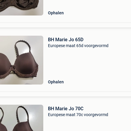
Ophalen
BH Marie Jo 65D
Europese maat 65d voorgevormd
Ophalen
BH Marie Jo 70C
Europese maat 70c voorgevormd