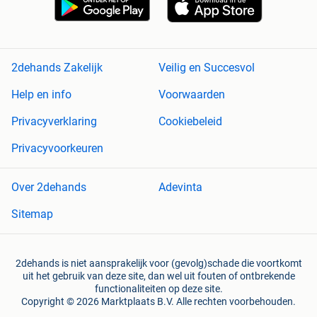
2dehands Zakelijk
Veilig en Succesvol
Help en info
Voorwaarden
Privacyverklaring
Cookiebeleid
Privacyvoorkeuren
Over 2dehands
Adevinta
Sitemap
2dehands is niet aansprakelijk voor (gevolg)schade die voortkomt
uit het gebruik van deze site, dan wel uit fouten of ontbrekende
functionaliteiten op deze site.
Copyright © 2026 Marktplaats B.V. Alle rechten voorbehouden.