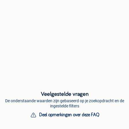
Veelgestelde vragen
De onderstaande waarden zijn gebaseerd op je zoekopdracht en de
ingestelde filters
Deel opmerkingen over deze FAQ