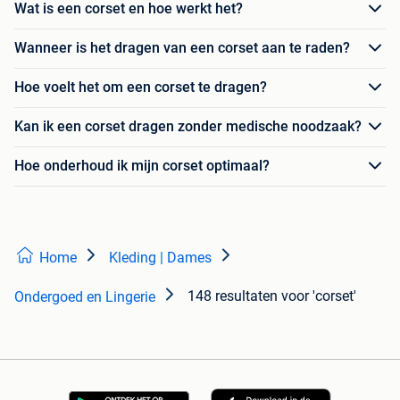
Wat is een corset en hoe werkt het?
Wanneer is het dragen van een corset aan te raden?
Hoe voelt het om een corset te dragen?
Kan ik een corset dragen zonder medische noodzaak?
Hoe onderhoud ik mijn corset optimaal?
Home
Kleding | Dames
148 resultaten
voor 'corset'
Ondergoed en Lingerie