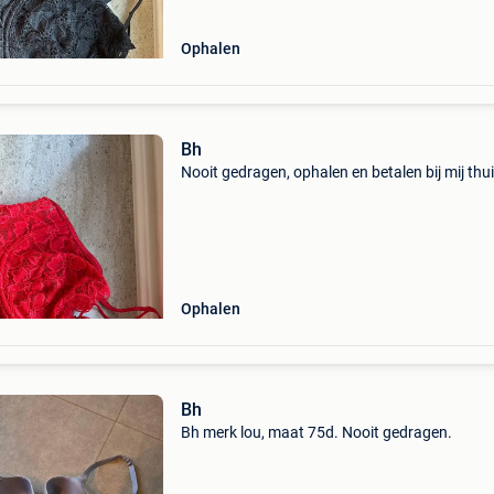
Ophalen
Bh
Nooit gedragen, ophalen en betalen bij mij thu
Ophalen
Bh
Bh merk lou, maat 75d. Nooit gedragen.