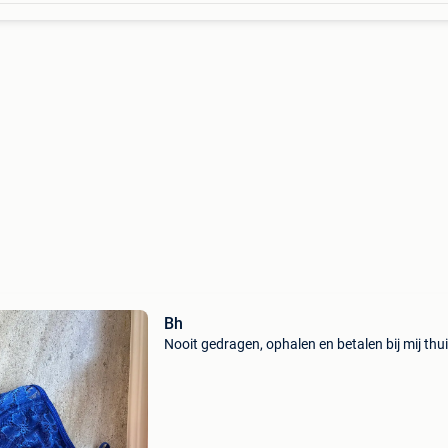
Bh
Nooit gedragen, ophalen en betalen bij mij thui