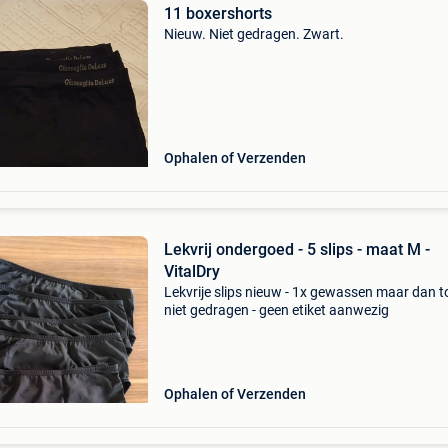
11 boxershorts
Nieuw. Niet gedragen. Zwart.
Ophalen of Verzenden
Lekvrij ondergoed - 5 slips - maat M -
VitalDry
Lekvrije slips nieuw - 1x gewassen maar dan 
niet gedragen - geen etiket aanwezig
Ophalen of Verzenden