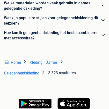
Welke materialen worden vaak gebruikt in dames
gelegenheidskleding?
Wat zijn populaire stijlen voor gelegenheidskleding dit
seizoen?
Hoe kan ik gelegenheidskleding het beste combineren
met accessoires?
Home
Kleding | Dames
3.323 resultaten
Gelegenheidskleding