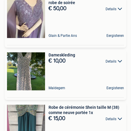
robe de soirée
€ 50,00
Details
Glain & Partie Ans
Eergisteren
Dameskleding
€ 10,00
Details
Maldegem
Eergisteren
Robe de cérémonie Shein taille M (38)
comme neuve portée 1x
€ 15,00
Details