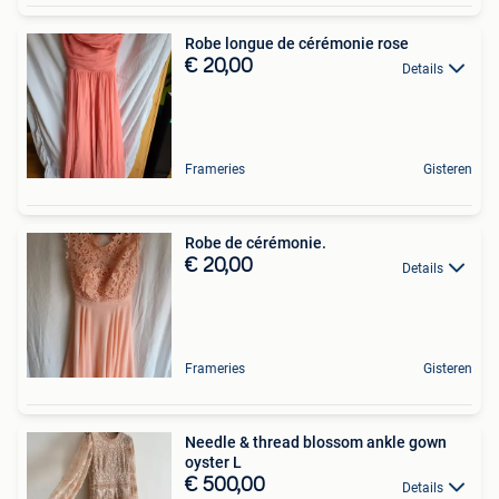
Robe longue de cérémonie rose
€ 20,00
Details
Frameries
Gisteren
Robe de cérémonie.
€ 20,00
Details
Frameries
Gisteren
Needle & thread blossom ankle gown
oyster L
€ 500,00
Details