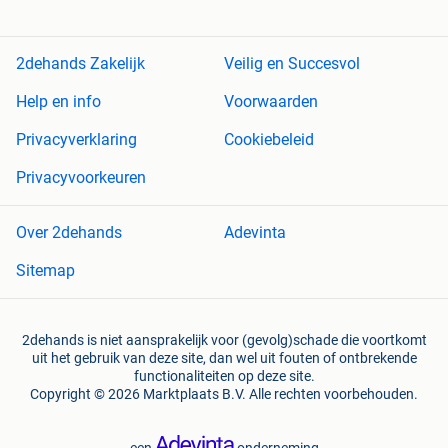
2dehands Zakelijk
Veilig en Succesvol
Help en info
Voorwaarden
Privacyverklaring
Cookiebeleid
Privacyvoorkeuren
Over 2dehands
Adevinta
Sitemap
2dehands is niet aansprakelijk voor (gevolg)schade die voortkomt
uit het gebruik van deze site, dan wel uit fouten of ontbrekende
functionaliteiten op deze site.
Copyright © 2026 Marktplaats B.V. Alle rechten voorbehouden.