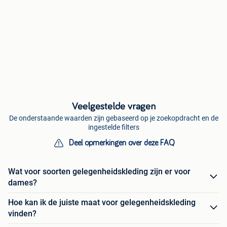
Veelgestelde vragen
De onderstaande waarden zijn gebaseerd op je zoekopdracht en de
ingestelde filters
Deel opmerkingen over deze FAQ
Wat voor soorten gelegenheidskleding zijn er voor
dames?
Hoe kan ik de juiste maat voor gelegenheidskleding
vinden?