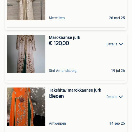
Merchtem
26 mei 25
Marokaanse jurk
€ 120,00
Details
Sint-Amandsberg
19 jul 26
Takshita/ marokkaanse jurk
Bieden
Details
Antwerpen
14 sep 25