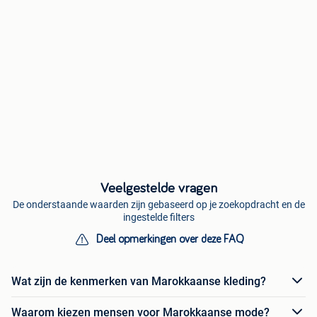
Veelgestelde vragen
De onderstaande waarden zijn gebaseerd op je zoekopdracht en de
ingestelde filters
Deel opmerkingen over deze FAQ
Wat zijn de kenmerken van Marokkaanse kleding?
Waarom kiezen mensen voor Marokkaanse mode?