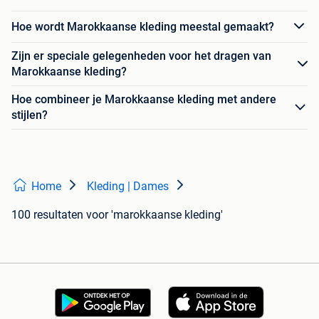
Hoe wordt Marokkaanse kleding meestal gemaakt?
Zijn er speciale gelegenheden voor het dragen van
Marokkaanse kleding?
Hoe combineer je Marokkaanse kleding met andere
stijlen?
Home
Kleding | Dames
100 resultaten
voor 'marokkaanse kleding'