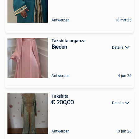
Antwerpen
18 mrt 26
Takshita organza
Bieden
Details
Antwerpen
4 jun 26
Takshita
€ 200,00
Details
Antwerpen
13 jun 26