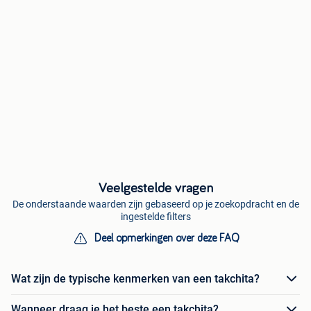
Veelgestelde vragen
De onderstaande waarden zijn gebaseerd op je zoekopdracht en de
ingestelde filters
Deel opmerkingen over deze FAQ
Wat zijn de typische kenmerken van een takchita?
Wanneer draag je het beste een takchita?