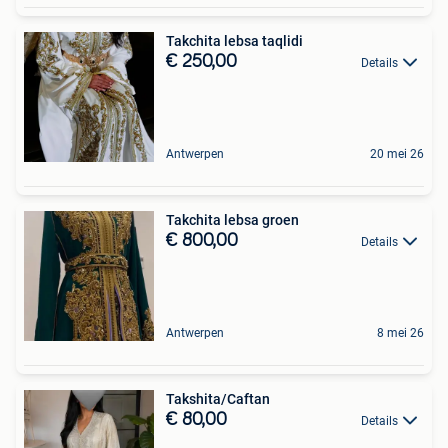
Takchita lebsa taqlidi
€ 250,00
Details
Antwerpen
20 mei 26
Takchita lebsa groen
€ 800,00
Details
Antwerpen
8 mei 26
Takshita/Caftan
€ 80,00
Details