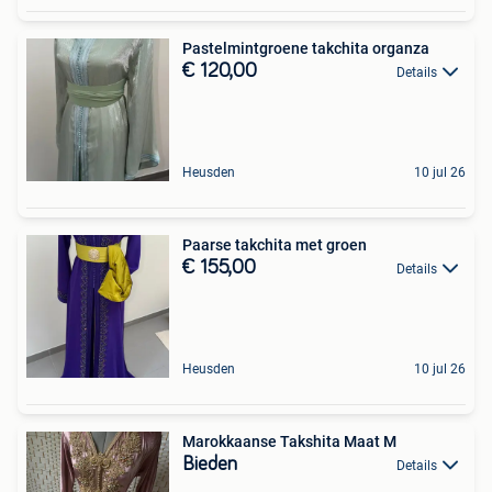
Pastelmintgroene takchita organza
€ 120,00
Details
Heusden
10 jul 26
Paarse takchita met groen
€ 155,00
Details
Heusden
10 jul 26
Marokkaanse Takshita Maat M
Bieden
Details