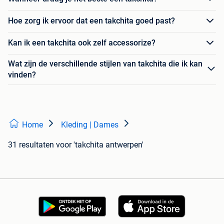
Hoe zorg ik ervoor dat een takchita goed past?
Kan ik een takchita ook zelf accessorize?
Wat zijn de verschillende stijlen van takchita die ik kan
vinden?
Home
Kleding | Dames
31 resultaten
voor 'takchita antwerpen'