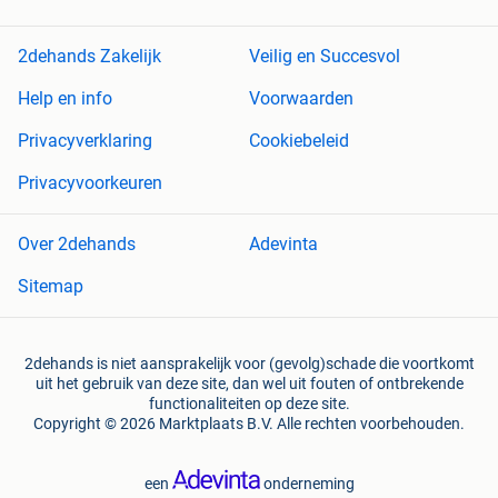
2dehands Zakelijk
Veilig en Succesvol
Help en info
Voorwaarden
Privacyverklaring
Cookiebeleid
Privacyvoorkeuren
Over 2dehands
Adevinta
Sitemap
2dehands is niet aansprakelijk voor (gevolg)schade die voortkomt
uit het gebruik van deze site, dan wel uit fouten of ontbrekende
functionaliteiten op deze site.
Copyright © 2026 Marktplaats B.V. Alle rechten voorbehouden.
een
onderneming