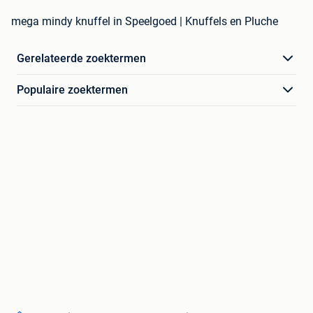
mega mindy knuffel in Speelgoed | Knuffels en Pluche
Gerelateerde zoektermen
Populaire zoektermen