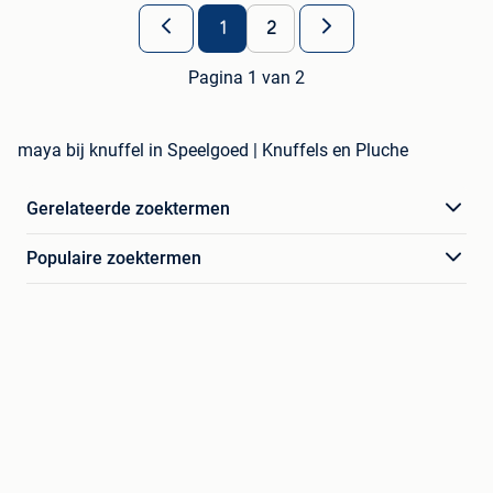
1
2
Pagina 1 van 2
maya bij knuffel in Speelgoed | Knuffels en Pluche
Gerelateerde zoektermen
Populaire zoektermen