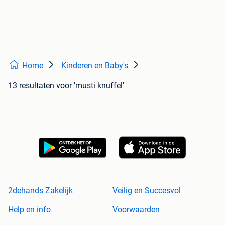
Home
Kinderen en Baby's
13 resultaten
voor 'musti knuffel'
2dehands Zakelijk
Veilig en Succesvol
Help en info
Voorwaarden