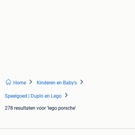
Home
Kinderen en Baby's
Speelgoed | Duplo en Lego
278 resultaten
voor 'lego porsche'