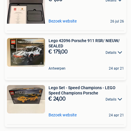
Details
Bezoek website
26 jul 26
Lego 42096 Porsche 911 RSR/ NIEUW/
SEALED
€ 179,00
Details
Antwerpen
24 apr 21
Lego Set - Speed Champions - LEGO
Speed Champions Porsche
€ 24,00
Details
Bezoek website
24 apr 21