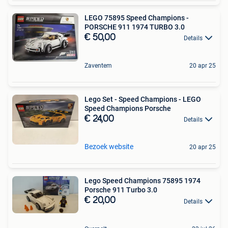
LEGO 75895 Speed Champions -
PORSCHE 911 1974 TURBO 3.0
€ 50,00
Details
Zaventem
20 apr 25
Lego Set - Speed Champions - LEGO
Speed Champions Porsche
€ 24,00
Details
Bezoek website
20 apr 25
Lego Speed Champions 75895 1974
Porsche 911 Turbo 3.0
€ 20,00
Details