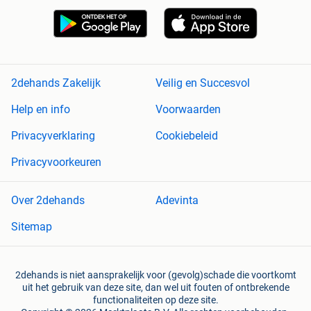
2dehands Zakelijk
Veilig en Succesvol
Help en info
Voorwaarden
Privacyverklaring
Cookiebeleid
Privacyvoorkeuren
Over 2dehands
Adevinta
Sitemap
2dehands is niet aansprakelijk voor (gevolg)schade die voortkomt
uit het gebruik van deze site, dan wel uit fouten of ontbrekende
functionaliteiten op deze site.