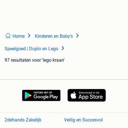
Home
Kinderen en Baby's
Speelgoed | Duplo en Lego
97 resultaten
voor 'lego kraan'
2dehands Zakelijk
Veilig en Succesvol