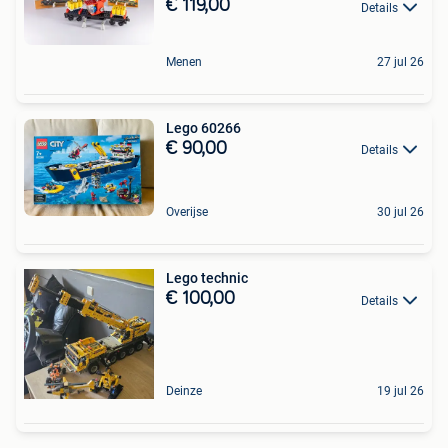
€ 119,00
Details
Menen
27 jul 26
Lego 60266
€ 90,00
Details
Overijse
30 jul 26
Lego technic
€ 100,00
Details
Deinze
19 jul 26