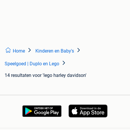
Home
Kinderen en Baby's
Speelgoed | Duplo en Lego
14 resultaten
voor 'lego harley davidson'