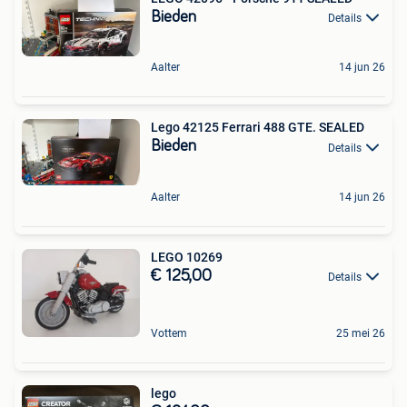
Bieden
Details
Aalter
14 jun 26
Lego 42125 Ferrari 488 GTE. SEALED
Bieden
Details
Aalter
14 jun 26
LEGO 10269
€ 125,00
Details
Vottem
25 mei 26
lego