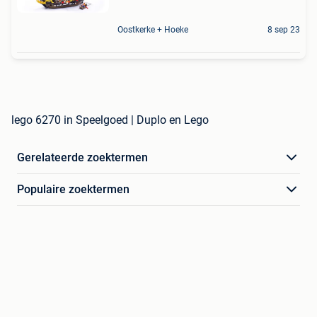
Oostkerke + Hoeke
8 sep 23
lego 6270 in Speelgoed | Duplo en Lego
Gerelateerde zoektermen
Populaire zoektermen