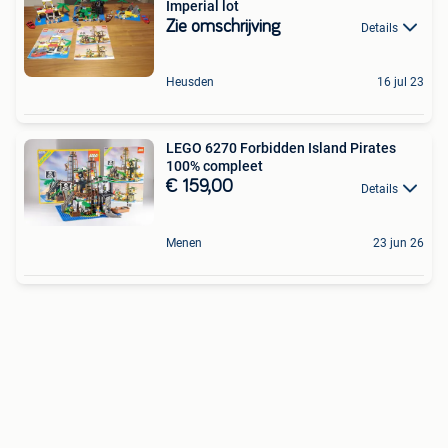
Imperial lot
Zie omschrijving
Details
Heusden
16 jul 23
LEGO 6270 Forbidden Island Pirates
100% compleet
€ 159,00
Details
Menen
23 jun 26