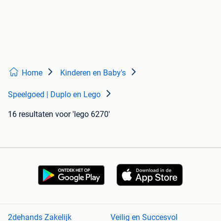
Home
Kinderen en Baby's
Speelgoed | Duplo en Lego
16 resultaten
voor 'lego 6270'
2dehands Zakelijk
Veilig en Succesvol