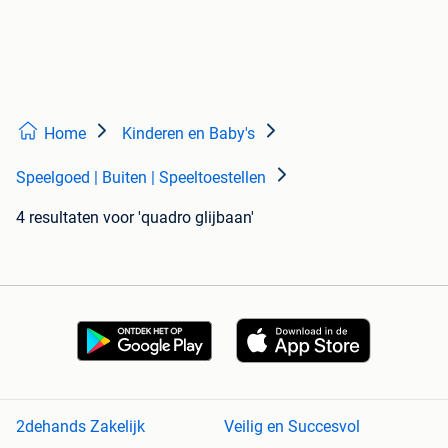
Home
Kinderen en Baby's
Speelgoed | Buiten | Speeltoestellen
4 resultaten
voor 'quadro glijbaan'
2dehands Zakelijk
Veilig en Succesvol