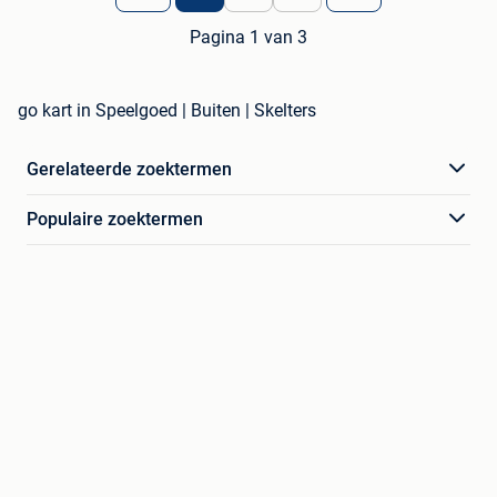
Pagina 1 van 3
go kart in Speelgoed | Buiten | Skelters
Gerelateerde zoektermen
Populaire zoektermen