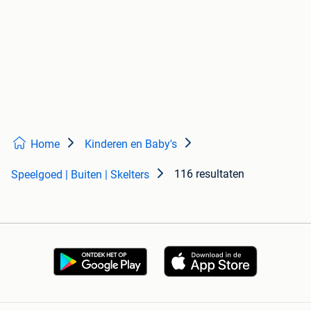
Home
Kinderen en Baby's
116 resultaten
Speelgoed | Buiten | Skelters