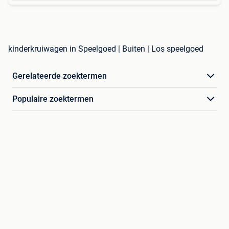
kinderkruiwagen in Speelgoed | Buiten | Los speelgoed
Gerelateerde zoektermen
Populaire zoektermen