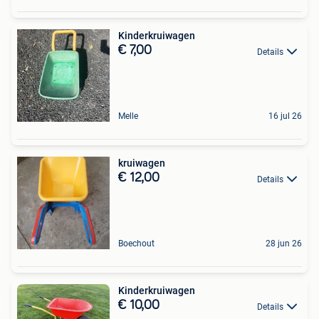
Kinderkruiwagen
€ 7,00
Details
Melle
16 jul 26
kruiwagen
€ 12,00
Details
Boechout
28 jun 26
Kinderkruiwagen
€ 10,00
Details