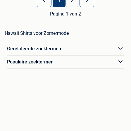
1
2
Pagina 1 van 2
Hawaii Shirts voor Zomermode
Gerelateerde zoektermen
Populaire zoektermen