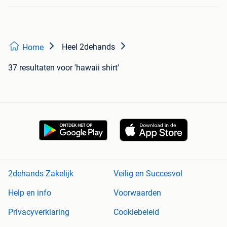
Heel 2dehands
Home
37 resultaten
voor 'hawaii shirt'
2dehands Zakelijk
Veilig en Succesvol
Help en info
Voorwaarden
Privacyverklaring
Cookiebeleid