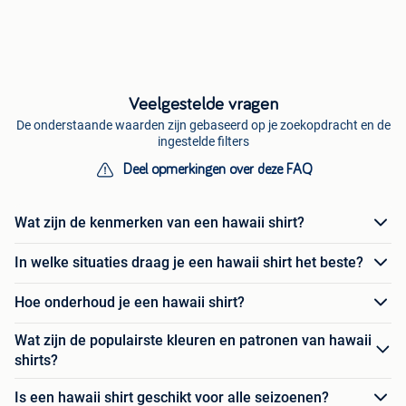
Veelgestelde vragen
De onderstaande waarden zijn gebaseerd op je zoekopdracht en de
ingestelde filters
Deel opmerkingen over deze FAQ
Wat zijn de kenmerken van een hawaii shirt?
In welke situaties draag je een hawaii shirt het beste?
Hoe onderhoud je een hawaii shirt?
Wat zijn de populairste kleuren en patronen van hawaii
shirts?
Is een hawaii shirt geschikt voor alle seizoenen?