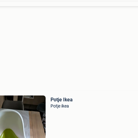
Potje Ikea
Potje ikea