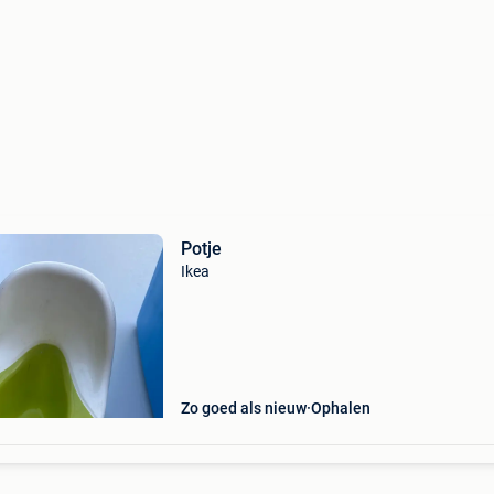
Potje
Ikea
Zo goed als nieuw
Ophalen