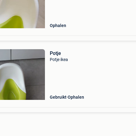
Ophalen
Potje
Potje ikea
Gebruikt
Ophalen