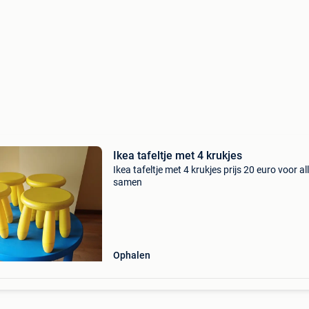
Ikea tafeltje met 4 krukjes
Ikea tafeltje met 4 krukjes prijs 20 euro voor al
samen
Ophalen