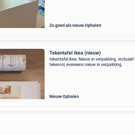
Zo goed als nieuw
Ophalen
Tekentafel Ikea (nieuw)
​tekentafel ikea. Nieuw in verpakking. Inclusief
tekenrol, eveneens nieuw in verpakking.
Nieuw
Ophalen