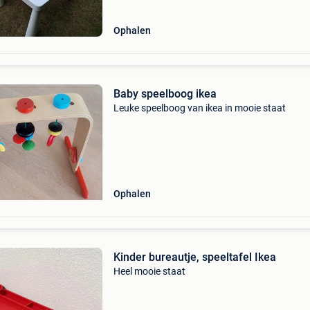
Ophalen
Baby speelboog ikea
Leuke speelboog van ikea in mooie staat
Ophalen
Kinder bureautje, speeltafel Ikea
Heel mooie staat