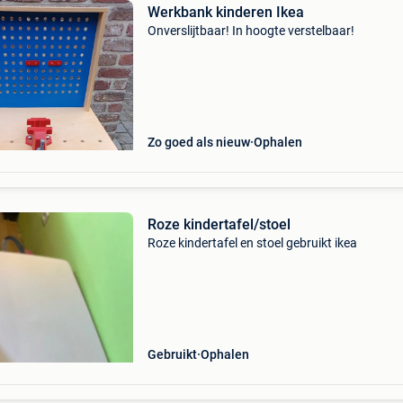
Werkbank kinderen Ikea
Onverslijtbaar! In hoogte verstelbaar!
Zo goed als nieuw
Ophalen
Roze kindertafel/stoel
Roze kindertafel en stoel gebruikt ikea
Gebruikt
Ophalen