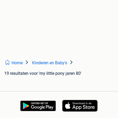
Home
Kinderen en Baby's
19 resultaten
voor 'my little pony jaren 80'