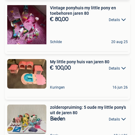
Vintage ponyhuis my little pony en
toebehoren jaren 80
€ 80,00
Details
Schilde
20 aug 25
My little pony huis van jaren 80
€ 100,00
Details
Kuringen
16 jun 26
zolderopruiming: 5 oude my little pony's
uit de jaren 80
Bieden
Details