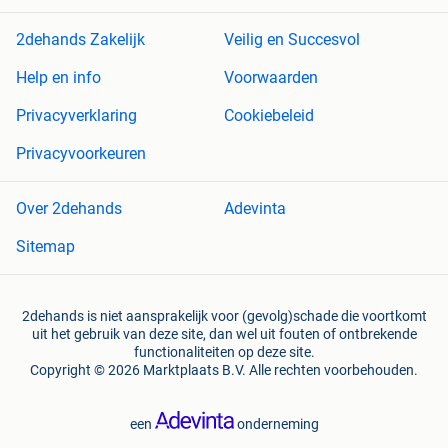
2dehands Zakelijk
Veilig en Succesvol
Help en info
Voorwaarden
Privacyverklaring
Cookiebeleid
Privacyvoorkeuren
Over 2dehands
Adevinta
Sitemap
2dehands is niet aansprakelijk voor (gevolg)schade die voortkomt
uit het gebruik van deze site, dan wel uit fouten of ontbrekende
functionaliteiten op deze site.
Copyright © 2026 Marktplaats B.V. Alle rechten voorbehouden.
een
onderneming