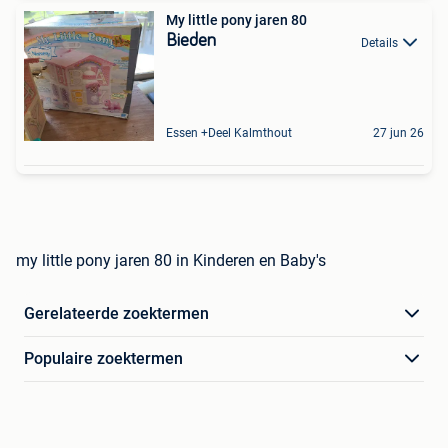
My little pony jaren 80
Bieden
Details
Essen +Deel Kalmthout
27 jun 26
my little pony jaren 80 in Kinderen en Baby's
Gerelateerde zoektermen
Populaire zoektermen