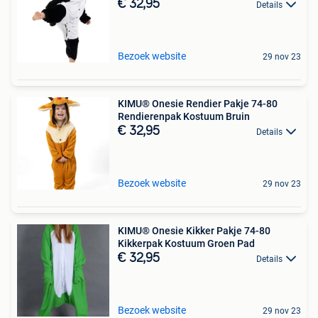
€ 32,95
Details
Bezoek website
29 nov 23
KIMU® Onesie Rendier Pakje 74-80
Rendierenpak Kostuum Bruin
€ 32,95
Details
Bezoek website
29 nov 23
KIMU® Onesie Kikker Pakje 74-80
Kikkerpak Kostuum Groen Pad
€ 32,95
Details
Bezoek website
29 nov 23