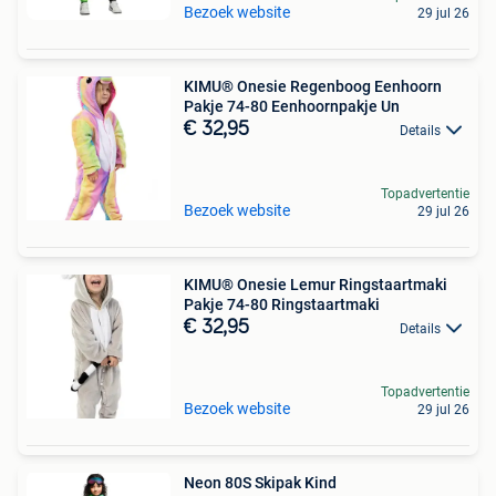
Bezoek website
29 jul 26
KIMU® Onesie Regenboog Eenhoorn
Pakje 74-80 Eenhoornpakje Un
€ 32,95
Details
Topadvertentie
Bezoek website
29 jul 26
KIMU® Onesie Lemur Ringstaartmaki
Pakje 74-80 Ringstaartmaki
€ 32,95
Details
Topadvertentie
Bezoek website
29 jul 26
Neon 80S Skipak Kind