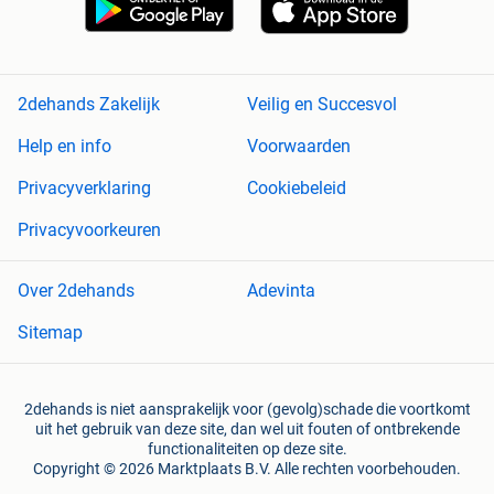
2dehands Zakelijk
Veilig en Succesvol
Help en info
Voorwaarden
Privacyverklaring
Cookiebeleid
Privacyvoorkeuren
Over 2dehands
Adevinta
Sitemap
2dehands is niet aansprakelijk voor (gevolg)schade die voortkomt
uit het gebruik van deze site, dan wel uit fouten of ontbrekende
functionaliteiten op deze site.
Copyright © 2026 Marktplaats B.V. Alle rechten voorbehouden.