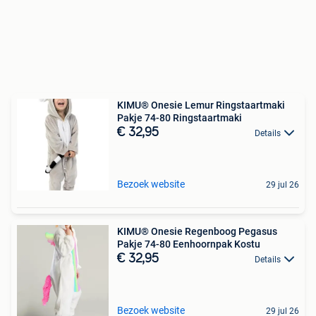
KIMU® Onesie Lemur Ringstaartmaki
Pakje 74-80 Ringstaartmaki
€ 32,95
Details
Bezoek website
29 jul 26
KIMU® Onesie Regenboog Pegasus
Pakje 74-80 Eenhoornpak Kostu
€ 32,95
Details
Bezoek website
29 jul 26