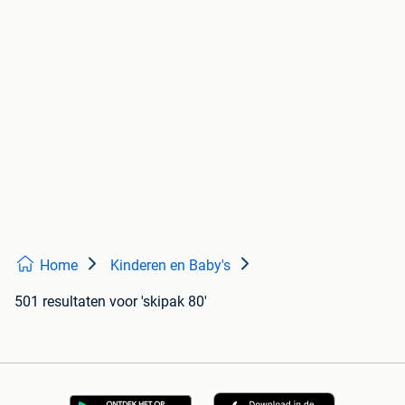
Home
Kinderen en Baby's
501 resultaten
voor 'skipak 80'