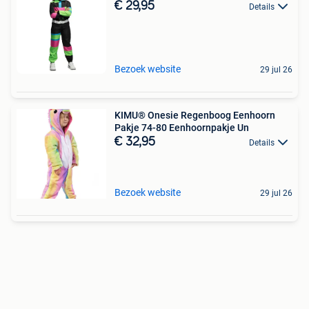
€ 29,95
Details
Bezoek website
29 jul 26
KIMU® Onesie Regenboog Eenhoorn
Pakje 74-80 Eenhoornpakje Un
€ 32,95
Details
Bezoek website
29 jul 26