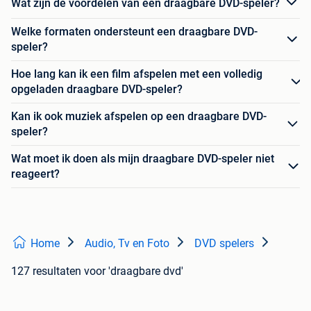
Wat zijn de voordelen van een draagbare DVD-speler?
Welke formaten ondersteunt een draagbare DVD-
speler?
Hoe lang kan ik een film afspelen met een volledig
opgeladen draagbare DVD-speler?
Kan ik ook muziek afspelen op een draagbare DVD-
speler?
Wat moet ik doen als mijn draagbare DVD-speler niet
reageert?
Home
Audio, Tv en Foto
DVD spelers
127 resultaten
voor 'draagbare dvd'