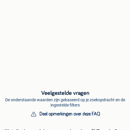
Veelgestelde vragen
De onderstaande waarden zijn gebaseerd op je zoekopdracht en de
ingestelde filters
Deel opmerkingen over deze FAQ