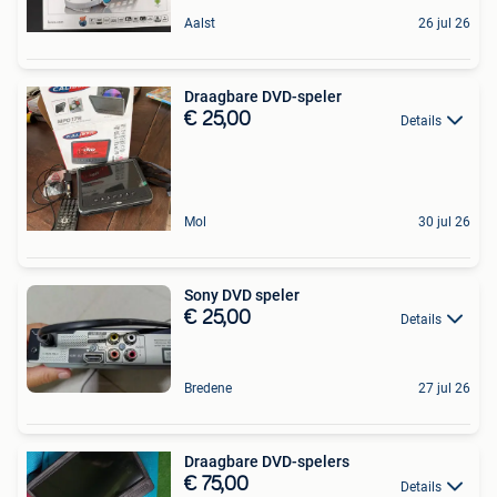
Aalst
26 jul 26
Draagbare DVD-speler
€ 25,00
Details
Mol
30 jul 26
Sony DVD speler
€ 25,00
Details
Bredene
27 jul 26
Draagbare DVD-spelers
€ 75,00
Details