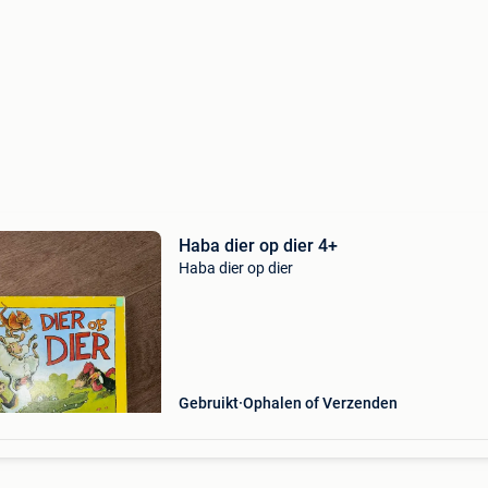
Haba dier op dier 4+
Haba dier op dier
Gebruikt
Ophalen of Verzenden