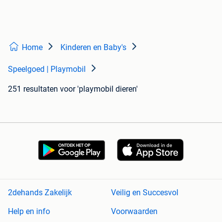
Home
Kinderen en Baby's
Speelgoed | Playmobil
251 resultaten
voor 'playmobil dieren'
2dehands Zakelijk
Veilig en Succesvol
Help en info
Voorwaarden