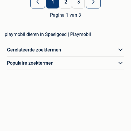
1
2
3
Pagina 1 van 3
playmobil dieren in Speelgoed | Playmobil
Gerelateerde zoektermen
Populaire zoektermen