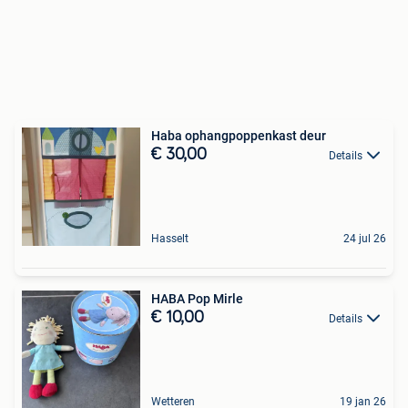
Haba ophangpoppenkast deur
€ 30,00
Details
Hasselt
24 jul 26
HABA Pop Mirle
€ 10,00
Details
Wetteren
19 jan 26