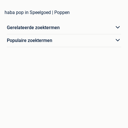
haba pop in Speelgoed | Poppen
Gerelateerde zoektermen
Populaire zoektermen