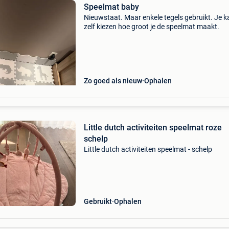
Speelmat baby
Nieuwstaat. Maar enkele tegels gebruikt. Je k
zelf kiezen hoe groot je de speelmat maakt.
Zo goed als nieuw
Ophalen
Little dutch activiteiten speelmat roze
schelp
Little dutch activiteiten speelmat - schelp
Gebruikt
Ophalen