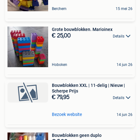
Berchem
15 mei 26
Grote bouwblokken. Marioinex
€ 25,00
Details
Hoboken
14 jun 26
Bouwblokken XXL | 11-delig | Nieuw |
Scherpe Prijs
€ 79,95
Details
Bezoek website
14 jun 26
Bouwblokken geen duplo