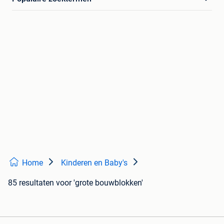
Home
Kinderen en Baby's
85 resultaten
voor 'grote bouwblokken'