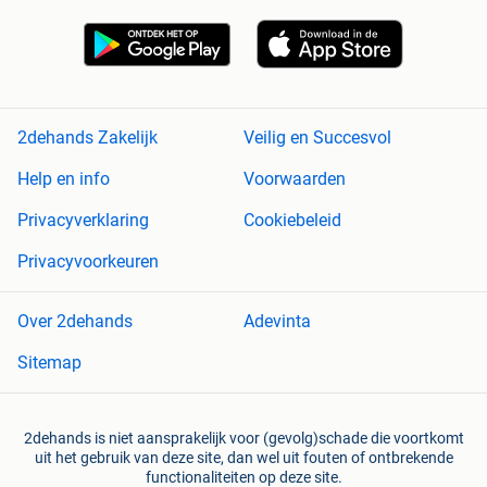
2dehands Zakelijk
Veilig en Succesvol
Help en info
Voorwaarden
Privacyverklaring
Cookiebeleid
Privacyvoorkeuren
Over 2dehands
Adevinta
Sitemap
2dehands is niet aansprakelijk voor (gevolg)schade die voortkomt
uit het gebruik van deze site, dan wel uit fouten of ontbrekende
functionaliteiten op deze site.