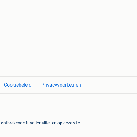
Cookiebeleid
Privacyvoorkeuren
 ontbrekende functionaliteiten op deze site.