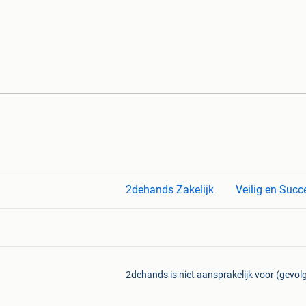
2dehands Zakelijk
Veilig en Succ
2dehands is niet aansprakelijk voor (gevolg