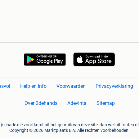
esvol
Help en info
Voorwaarden
Privacyverklaring
Over 2dehands
Adevinta
Sitemap
)schade die voortkomt uit het gebruik van deze site, dan wel uit fouten of
Copyright © 2026 Marktplaats B.V. Alle rechten voorbehouden.