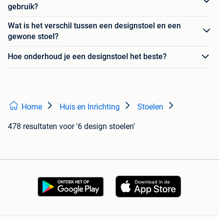
gebruik?
Wat is het verschil tussen een designstoel en een
gewone stoel?
Hoe onderhoud je een designstoel het beste?
Home
Huis en Inrichting
Stoelen
478 resultaten
voor '6 design stoelen'