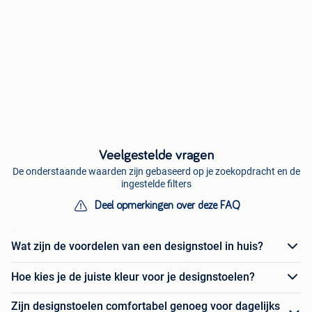
Veelgestelde vragen
De onderstaande waarden zijn gebaseerd op je zoekopdracht en de
ingestelde filters
Deel opmerkingen over deze FAQ
Wat zijn de voordelen van een designstoel in huis?
Hoe kies je de juiste kleur voor je designstoelen?
Zijn designstoelen comfortabel genoeg voor dagelijks