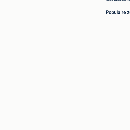
Populaire 