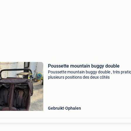
Poussette mountain buggy double
Poussette mountain buggy double , très pratiq
plusieurs positions des deux côtés
Gebruikt
Ophalen