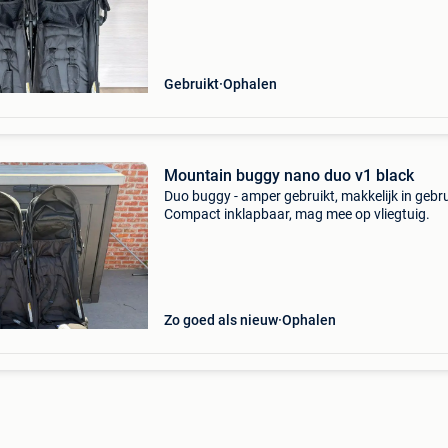
Gebruikt
Ophalen
Mountain buggy nano duo v1 black
Duo buggy - amper gebruikt, makkelijk in gebru
Compact inklapbaar, mag mee op vliegtuig.
Zo goed als nieuw
Ophalen