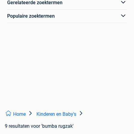
Gerelateerde zoektermen
Populaire zoektermen
Home
Kinderen en Baby's
9 resultaten
voor 'bumba rugzak'