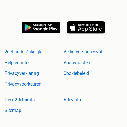
2dehands Zakelijk
Veilig en Succesvol
Help en info
Voorwaarden
Privacyverklaring
Cookiebeleid
Privacyvoorkeuren
Over 2dehands
Adevinta
Sitemap