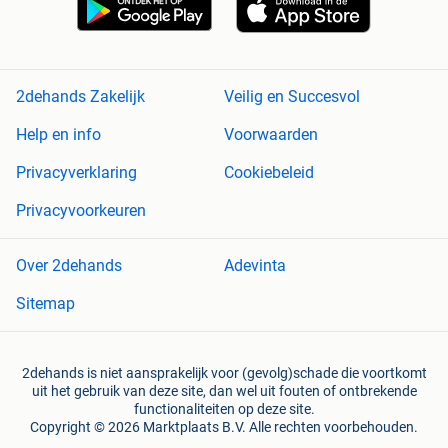
2dehands Zakelijk
Veilig en Succesvol
Help en info
Voorwaarden
Privacyverklaring
Cookiebeleid
Privacyvoorkeuren
Over 2dehands
Adevinta
Sitemap
2dehands is niet aansprakelijk voor (gevolg)schade die voortkomt
uit het gebruik van deze site, dan wel uit fouten of ontbrekende
functionaliteiten op deze site.
Copyright © 2026 Marktplaats B.V. Alle rechten voorbehouden.