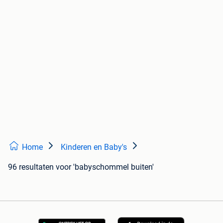
Home
Kinderen en Baby's
96 resultaten
voor 'babyschommel buiten'