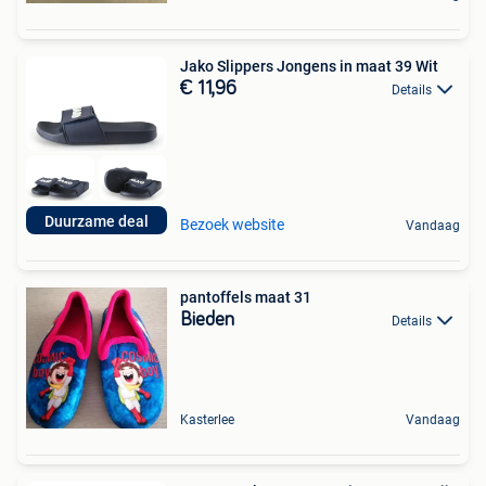
Jako Slippers Jongens in maat 39 Wit
€ 11,96
Details
Duurzame deal
Bezoek website
Vandaag
pantoffels maat 31
Bieden
Details
Kasterlee
Vandaag