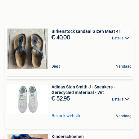
Birkenstock sandaal Gizeh Maat 41
€ 40,00
Details
Diest
Vandaag
Adidas Stan Smith J - Sneakers -
Gerecycled materiaal - Wit
€ 52,95
Details
Bezoek website
Vandaag
Kinderschoenen