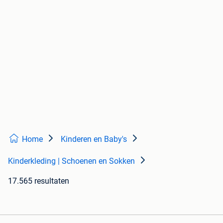
Home
Kinderen en Baby's
Kinderkleding | Schoenen en Sokken
17.565 resultaten