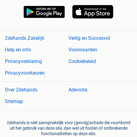
2dehands Zakelijk
Veilig en Succesvol
Help en info
Voorwaarden
Privacyverklaring
Cookiebeleid
Privacyvoorkeuren
Over 2dehands
Adevinta
Sitemap
2dehands is niet aansprakelijk voor (gevolg)schade die voortkomt
uit het gebruik van deze site, dan wel uit fouten of ontbrekende
functionaliteiten op deze site.