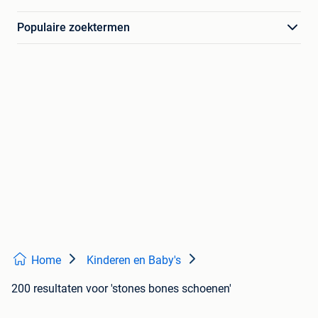
Populaire zoektermen
Home
Kinderen en Baby's
200 resultaten
voor 'stones bones schoenen'