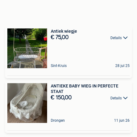
Antiek wiegje
€ 75,00
Details
Sint-Kruis
28 jul 25
ANTIEKE BABY WIEG IN PERFECTE
STAAT
€ 150,00
Details
Drongen
11 jun 26