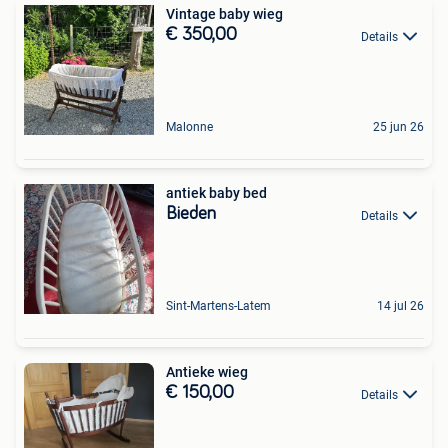
Vintage baby wieg
€ 350,00
Details
Malonne
25 jun 26
antiek baby bed
Bieden
Details
Sint-Martens-Latem
14 jul 26
Antieke wieg
€ 150,00
Details