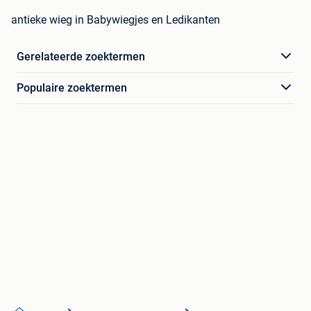
antieke wieg in Babywiegjes en Ledikanten
Gerelateerde zoektermen
Populaire zoektermen