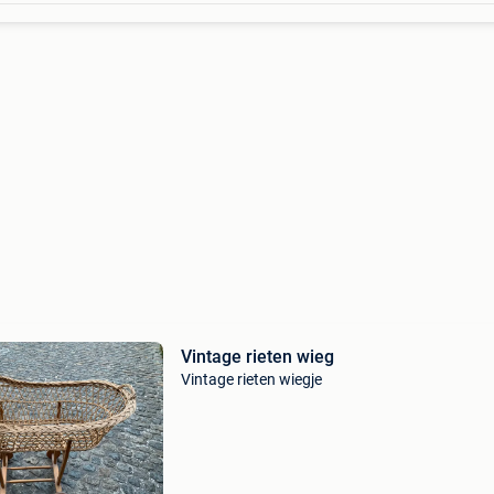
Vintage rieten wieg
Vintage rieten wiegje