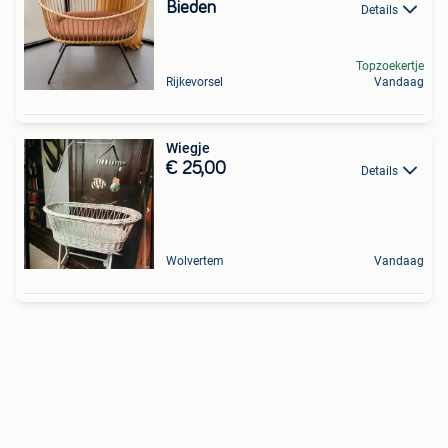
Bieden
Details
Topzoekertje
Rijkevorsel
Vandaag
Wiegje
€ 25,00
Details
Wolvertem
Vandaag