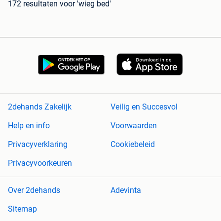
172 resultaten
voor 'wieg bed'
2dehands Zakelijk
Veilig en Succesvol
Help en info
Voorwaarden
Privacyverklaring
Cookiebeleid
Privacyvoorkeuren
Over 2dehands
Adevinta
Sitemap