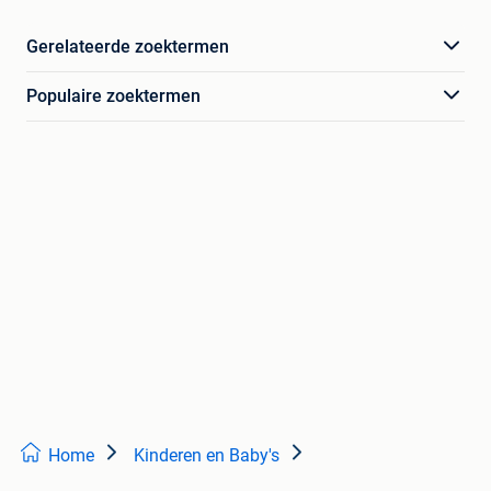
Gerelateerde zoektermen
Populaire zoektermen
Home
Kinderen en Baby's